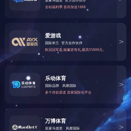
< 上一篇：
环境消毒
网站首页
关于我们
案例现
皇冠最新登录网址（中
服务范围
虫控百科
服务项
国）有限公司
皇冠最新登录网址（中国）
公司
Copyright ©皇冠最新登录网址（中国）有限公司 . All rig