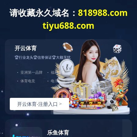
皇冠最新登录网址（中国）有
网
限公司
皇
您所在的位置：
首页
>
案例现场